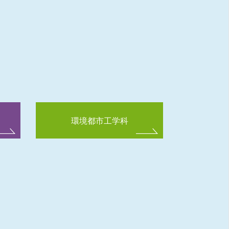
環境都市工学科