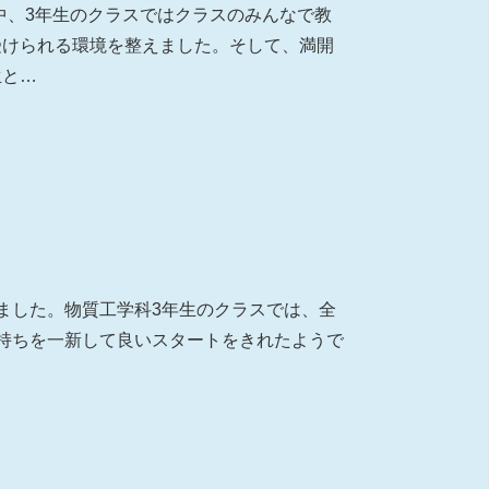
の中、3年生のクラスではクラスのみんなで教
受けられる環境を整えました。そして、満開
生と…
ました。物質工学科3年生のクラスでは、全
持ちを一新して良いスタートをきれたようで