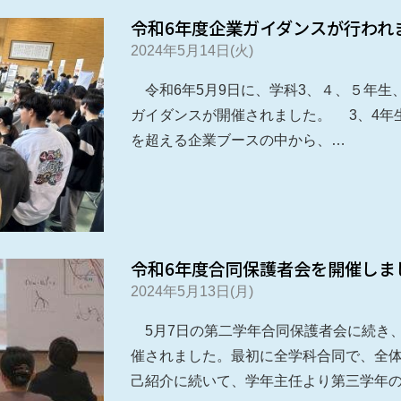
令和6年度企業ガイダンスが行われ
2024年5月14日(火)
令和6年5月9日に、学科3、４、５年生
ガイダンスが開催されました。 3、4年
を超える企業ブースの中から、…
令和6年度合同保護者会を開催しま
2024年5月13日(月)
5月7日の第二学年合同保護者会に続き、
催されました。最初に全学科合同で、全
己紹介に続いて、学年主任より第三学年