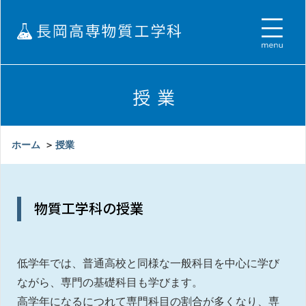
ホーム
＞
授業
物質工学科の授業
低学年では、普通高校と同様な一般科目を中心に学び
ながら、専門の基礎科目も学びます。
高学年になるにつれて専門科目の割合が多くなり、専