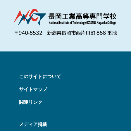
このサイトについて
サイトマップ
関連リンク
メディア掲載