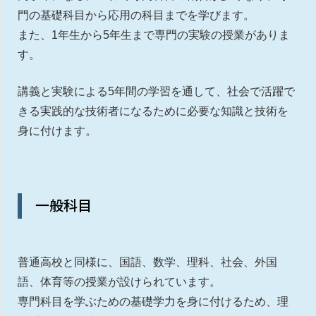
門の基礎科目から応用の科目までを学びます。
また、1年生から5年生まで専門の実験の授業がありま
す。
講義と実験による5年間の学習を通して、社会で活躍で
きる実践的な技術者になるために必要な知識と技術を
身に付けます。
一般科目
普通高校と同様に、国語、数学、理科、社会、外国
語、体育等の授業が設けられています。
専門科目を学ぶための基礎学力を身に付けるため、理