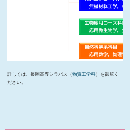
詳しくは、長岡高専シラバス（
物質工学科
）を御覧く
ださい。