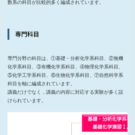
数系の科目が比較的多く編成されています。
専門科目
専門分野の科目は、①基礎・分析化学系科目、②無機
化学系科目、③有機化学系科目、④物理化学系科目、
⑤化学工学系科目、⑥生物化学系科目、⑦自然科学系
科目を軸に編成されています。
講義だけでなく，講義の内容に対応する実験が多く設
けられています。