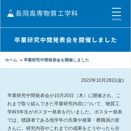
卒業研究中間発表会を開催しました
ホーム
＞
卒業研究中間発表会を開催しました
2022年10月28日(金)
卒業研究中間発表会が10月20日（木）に開催され、こ
れまで取り組んできた卒業研究内容について、物質工
学科5年生がポスター発表を行いました。ポスター発表
では、聴講者である他学年の先輩や後輩・教職員の皆
さんに、研究内容やこれまでの成果をどうやったら分