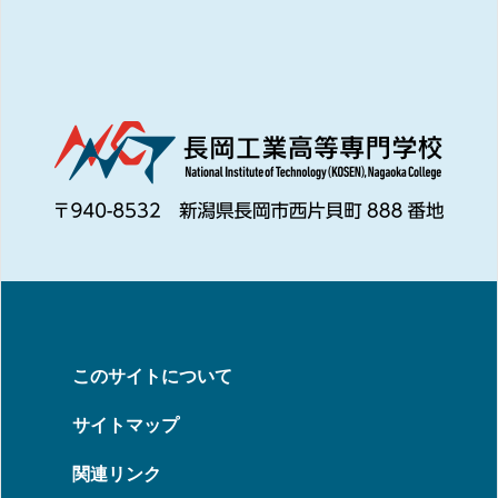
このサイトについて
サイトマップ
関連リンク