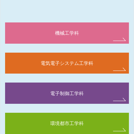
機械工学科
電気電子システム工学科
電子制御工学科
環境都市工学科