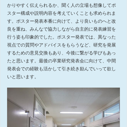
かりやすく伝えられるか、聞く人の立場も想像してポ
スター構成や説明内容を考えていくことも求められま
す。ポスター発表本番に向けて、より良いものへと改
良を重ね、みんなで協力しながら自主的に発表練習を
行う姿も印象的でした。ポスター発表では、異なった
視点での質問やアドバイスをもらうなど、研究を発展
するための意見交換もあり、今後に繋がる学びもあっ
たと思います。最後の卒業研究発表会に向けて、中間
発表会での経験も活かして引き続き励んでいって欲し
いと思います。