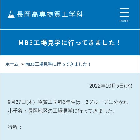
MB3工場見学に行ってきました！
ホーム
＞
MB3工場見学に行ってきました！
2022年10月5日(水)
9月27日(木）物質工学科3年生は，2グループに分かれ
小千谷・長岡地区の工場見学に行ってきました。
行程：