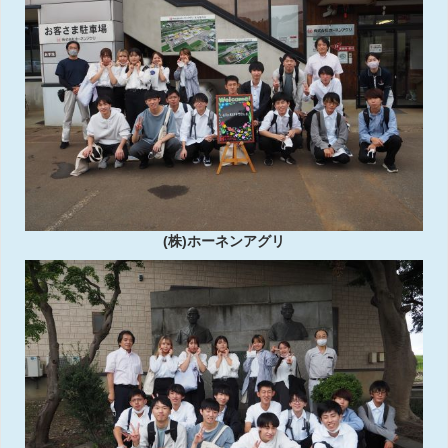
(株)ホーネンアグリ