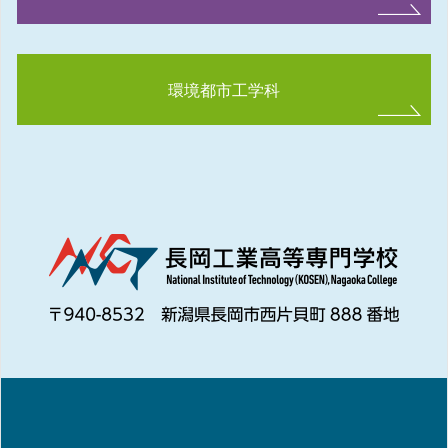
環境都市工学科