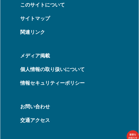
このサイトについて
サイトマップ
関連リンク
メディア掲載
個人情報の取り扱いについて
情報セキュリティーポリシー
お問い合わせ
交通アクセス