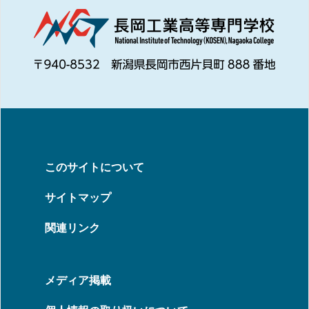
このサイトについて
サイトマップ
関連リンク
メディア掲載