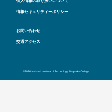
個人情報の取り扱いについて
情報セキュリティーポリシー
お問い合わせ
交通アクセス
©2026 National Institute of Technology, Nagaoka College