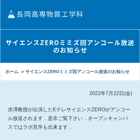
サイエンスZEROミミズ回アンコール放送
のお知らせ
ホーム
＞
サイエンスZEROミミズ回アンコール放送のお知らせ
2022年7月22日(金)
赤澤教授が出演したEテレサイエンスZEROがアンコー
ル放送されます．是非ご覧下さい．オープンキャンパ
スではラボ見学も出来ます．