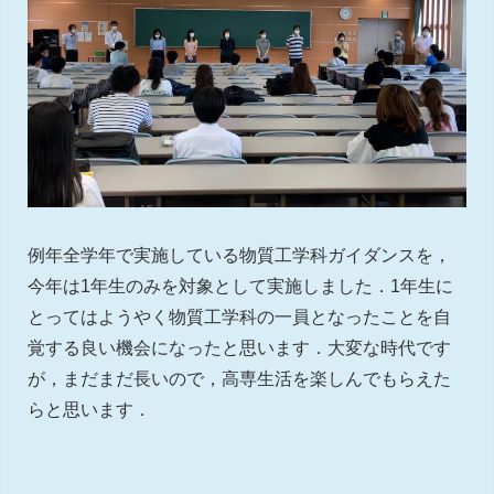
例年全学年で実施している物質工学科ガイダンスを，
今年は1年生のみを対象として実施しました．1年生に
とってはようやく物質工学科の一員となったことを自
覚する良い機会になったと思います．大変な時代です
が，まだまだ長いので，高専生活を楽しんでもらえた
らと思います．