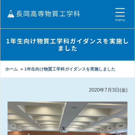
1年生向け物質工学科ガイダンスを実施し
ました
ホーム
＞
1年生向け物質工学科ガイダンスを実施しました
2020年7月3日(金)