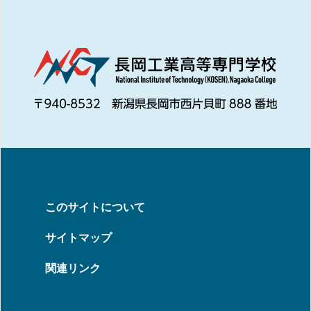
このサイトについて
サイトマップ
関連リンク