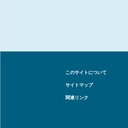
このサイトについて
サイトマップ
関連リンク