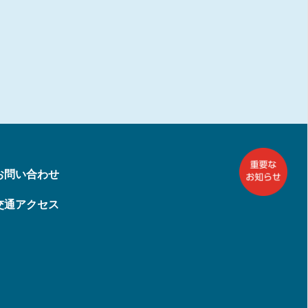
お問い合わせ
交通アクセス