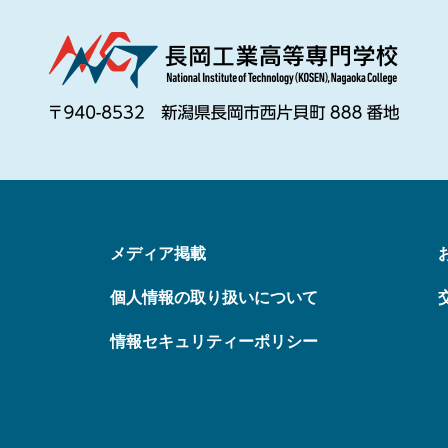
メディア掲載
個人情報の取り扱いについて
情報セキュリティーポリシー