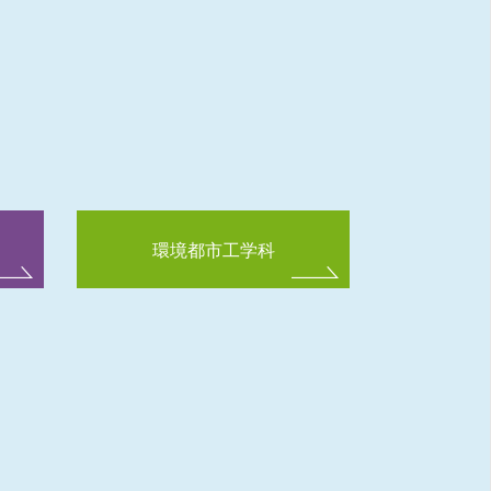
環境都市工学科