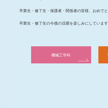
卒業生・修了生・保護者・関係者の皆様、おめで
卒業生・修了生の今後の活躍を楽しみにしていま
機械工学科