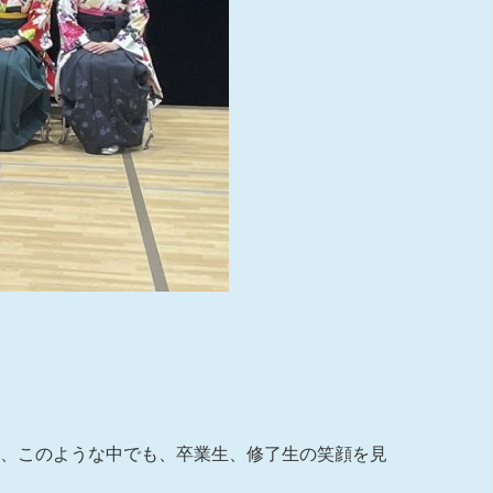
が、このような中でも、卒業生、修了生の笑顔を見