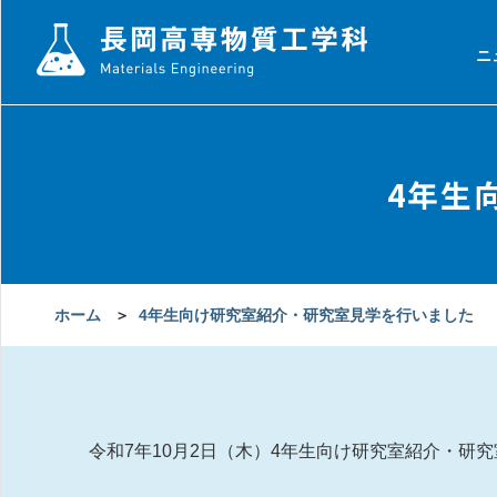
ニ
4年生
ホーム
＞
4年生向け研究室紹介・研究室見学を行いました
令和7年10月2日（木）4年生向け研究室紹介・研