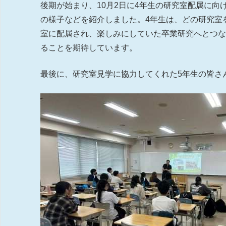
後期が始まり、10月2日に4年生の研究室配属に
の様子などを紹介しました。4年生は、どの研究室
室に配属され、楽しみにしていた卒業研究へとつ
ることを期待しています。
最後に、研究室見学に協力してくれた5年生の皆さ