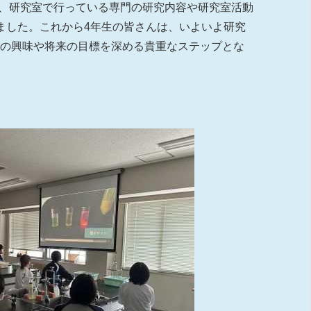
て、研究室で行っている専門の研究内容や研究室活動
ました。これから4年生の皆さんは、いよいよ研究
らの興味や将来の目標を深める貴重なステップとな