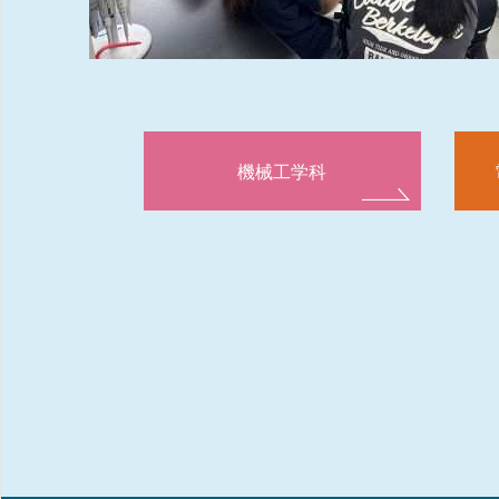
機械工学科