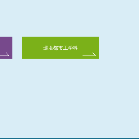
環境都市工学科